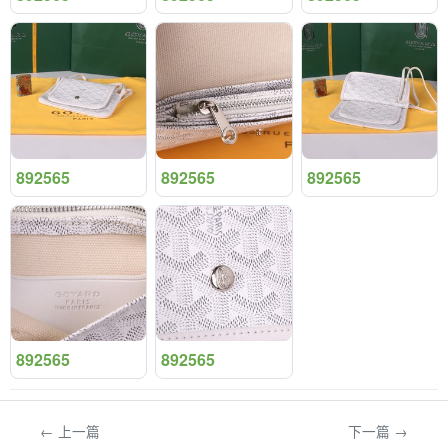
892565
892565
892565
892565
892565
← 上一篇
下一篇 →