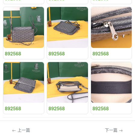
892568
892568
892568
892568
892568
892568
← 上一篇
下一篇 →