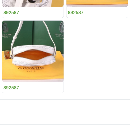
892587
892587
892587