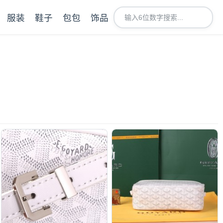
服装
鞋子
包包
饰品