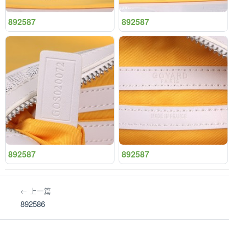
892587
892587
892587
892587
← 上一篇
892586