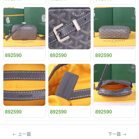
892590
892590
892590
892590
892590
892590
← 上一篇
下一篇 →