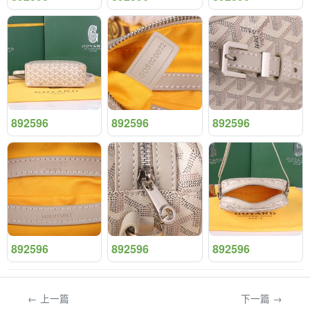
892596
892596
892596
892596
892596
892596
← 上一篇
下一篇 →