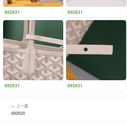
892631
892631
892631
892631
← 上一篇
892630