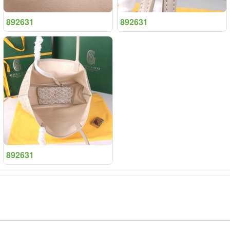
892631
892631
892631