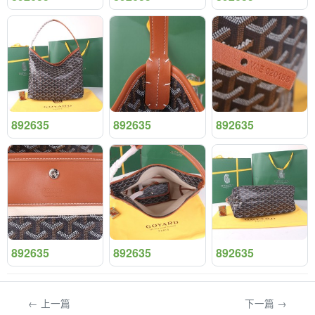
892635
892635
892635
892635
892635
892635
← 上一篇
下一篇 →