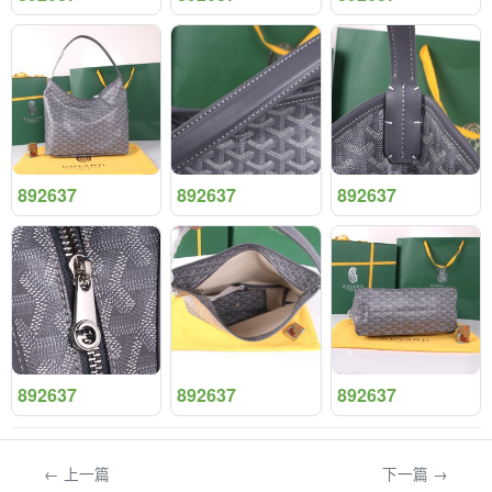
892637
892637
892637
892637
892637
892637
← 上一篇
下一篇 →