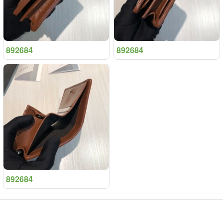
892684
892684
892684