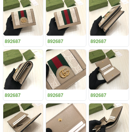
892687
892687
892687
892687
892687
892687