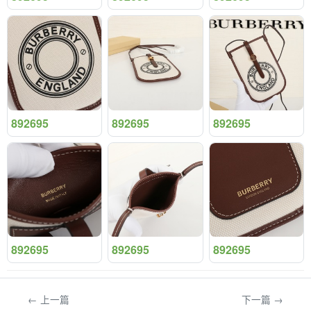
892695
892695
892695
892695
892695
892695
← 上一篇
下一篇 →