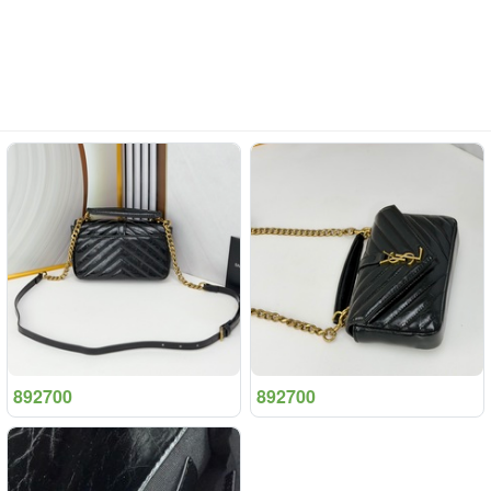
892700
892700