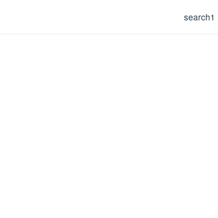
search1