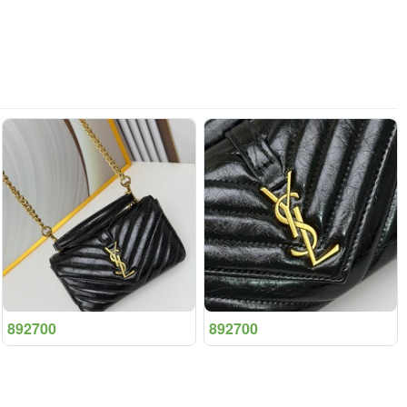
892700
892700