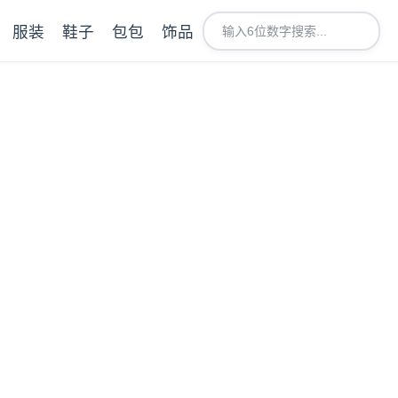
服装
鞋子
包包
饰品