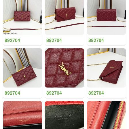
892704
892704
892704
892704
892704
892704