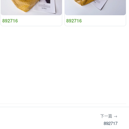
892716
892716
下一篇 →
892717