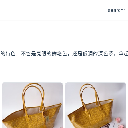
search1
绘花纹有自己的特色，不管是亮眼的鲜艳色，还是低调的深色系，拿