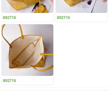
892716
892716
892716