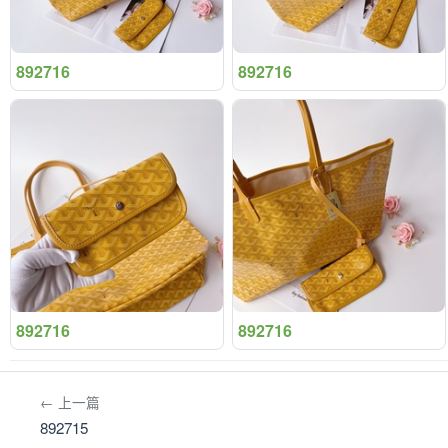
892716
892716
892716
892716
← 上一篇
892715