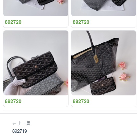
892720
892720
892720
892720
← 上一篇
892719