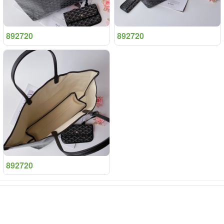
892720
892720
892720