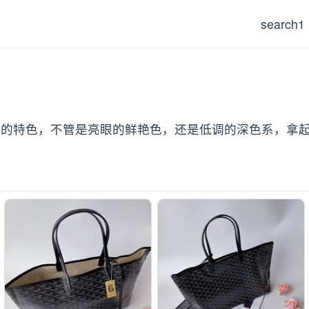
search1
绘花纹有自己的特色，不管是亮眼的鲜艳色，还是低调的深色系，拿