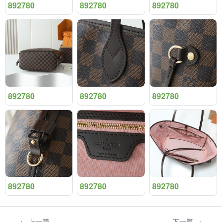
892780
892780
892780
892780
892780
892780
892780
892780
892780
← 上一篇
下一篇 →