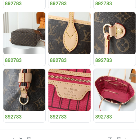
892783
892783
892783
892783
892783
892783
892783
892783
892783
← 上一篇
下一篇 →