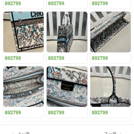
892799
892799
892799
892799
892799
892799
892799
892799
892799
← 上一篇
下一篇 →