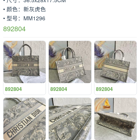
• 颜色：新灰虎色
• 型号：MM1296
892804
892804
892804
892804