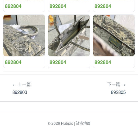
892804
892804
892804
892804
892804
892804
← 上一篇
下一篇 →
892803
892805
© 2026
Hubpic
|
站点地图