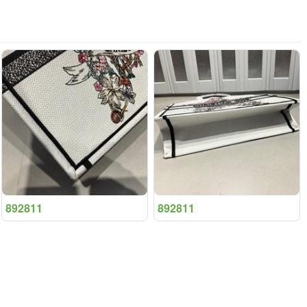
892811
892811