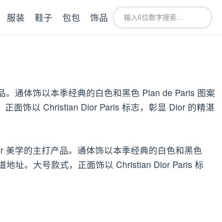
服装
鞋子
包包
饰品
主打产品。通体饰以本季经典的白色和黑色 Plan de Paris 图案
istian Dior Paris 标志，彰显 Dior 的精湛
，是体现 Dior 美学的主打产品。通体饰以本季经典的白色和黑色
大号款式，正面饰以 Christian Dior Paris 标