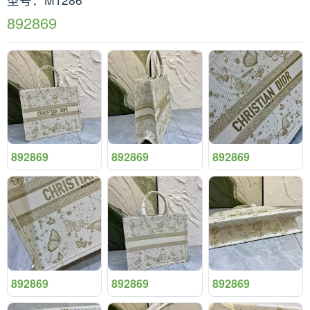
892869
892869
892869
892869
892869
892869
892869