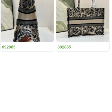
892885
892885