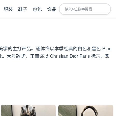
服装
鞋子
包包
饰品
现 Dior 美学的主打产品。通体饰以本季经典的白色和黑色 Plan
式，正面饰以 Christian Dior Paris 标志，彰