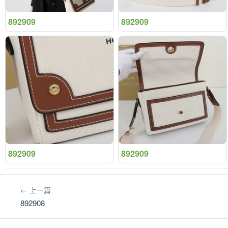
892909
892909
892909
892909
← 上一篇
892908