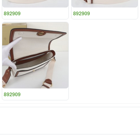
892909
892909
892909