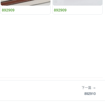
892909
892909
下一篇 →
892910