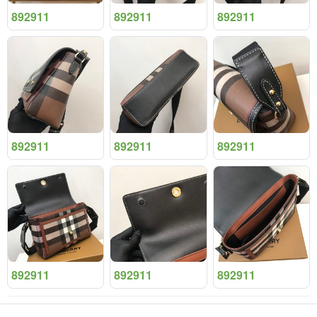
892911
892911
892911
892911
892911
892911
892911
892911
892911