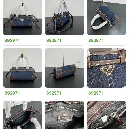
892971
892971
892971
892971
892971
892971