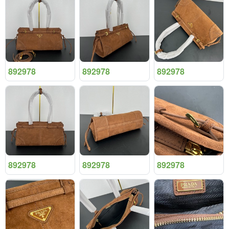
892978
892978
892978
892978
892978
892978