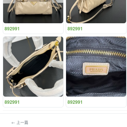
892991
892991
892991
892991
← 上一篇