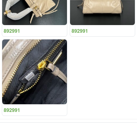
892991
892991
892991