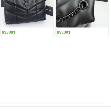
893001
893001