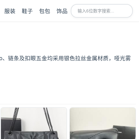
服装
鞋子
包包
饰品
logo、链条及扣眼五金均采用银色拉丝金属材质，哑光雾