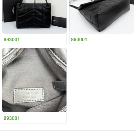
893001
893001
893001