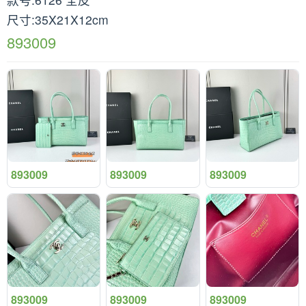
尺寸:35X21X12cm
893009
893009
893009
893009
893009
893009
893009