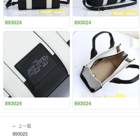
893024
893024
893024
893024
← 上一篇
893023