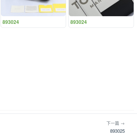
893024
893024
下一篇 →
893025