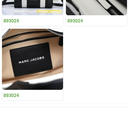
893024
893024
893024