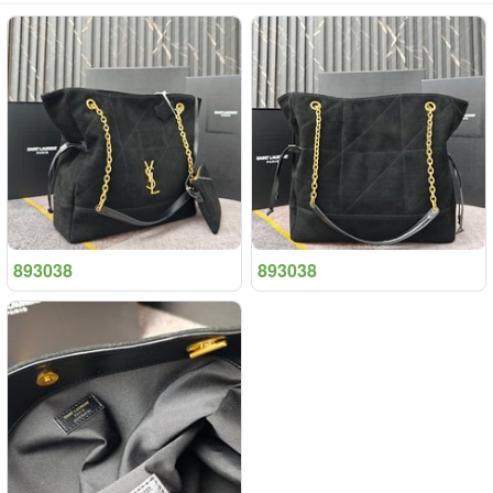
893038
893038