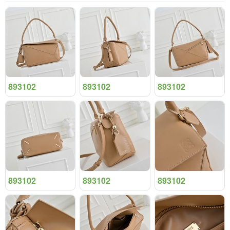
893102
893102
893102
893102
893102
893102