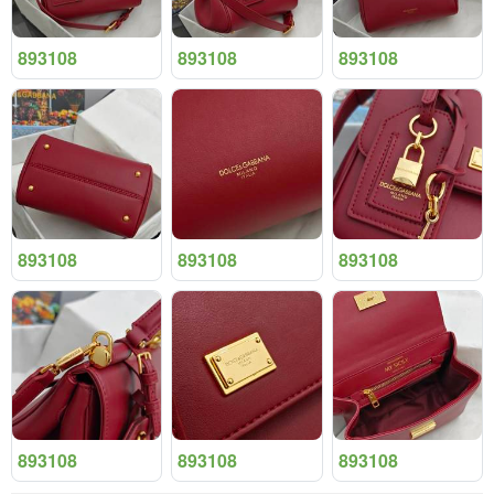
893108
893108
893108
893108
893108
893108
893108
893108
893108