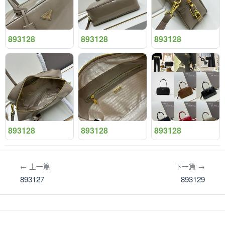
893128
893128
893128
893128
893128
893128
← 上一篇
下一篇 →
893127
893129