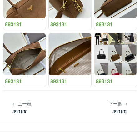
893131
893131
893131
893131
893131
893131
← 上一篇
下一篇 →
893130
893132