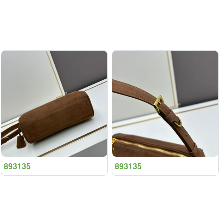
893135
893135