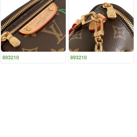
893210
893210