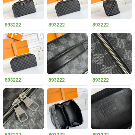
893222
893222
893222
893222
893222
893222
893222
893222
893222