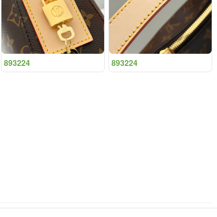
893224
893224