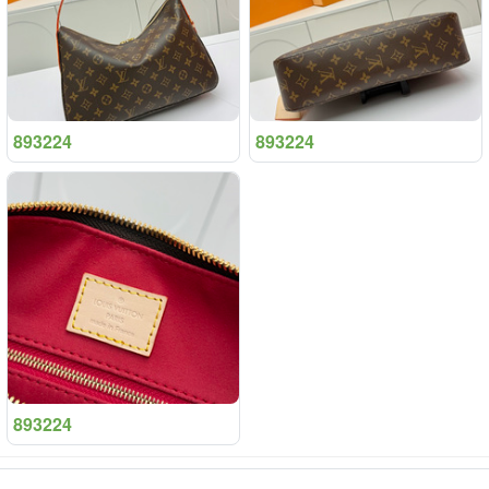
893224
893224
893224