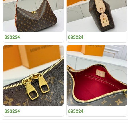
893224
893224
893224
893224