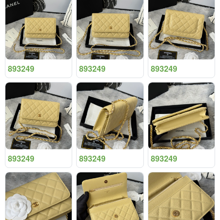
893249
893249
893249
893249
893249
893249