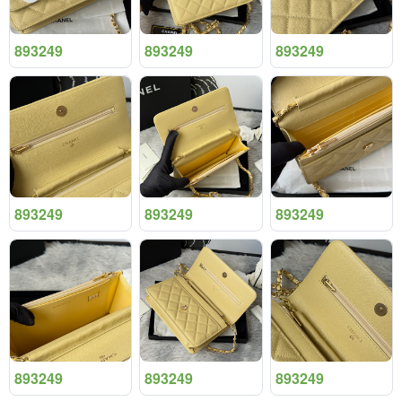
893249
893249
893249
893249
893249
893249
893249
893249
893249