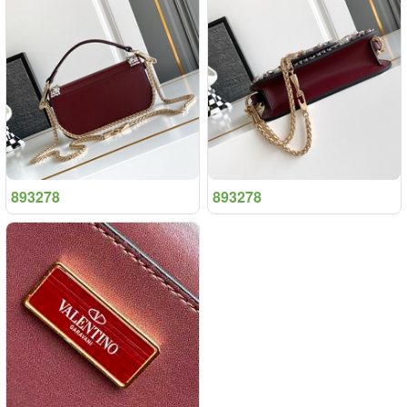
893278
893278