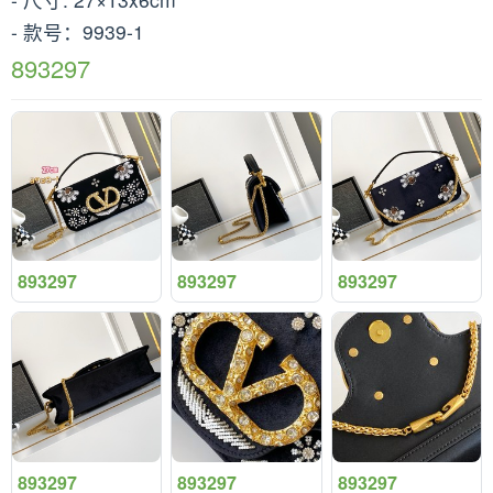
- 款号：9939-1
893297
893297
893297
893297
893297
893297
893297