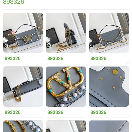
893326
893326
893326
893326
893326
893326
893326