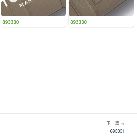
893330
893330
下一篇 →
893331