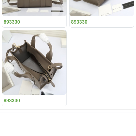
893330
893330
893330