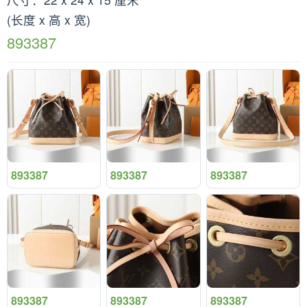
(长度 x 高 x 宽)
893387
893387
893387
893387
893387
893387
893387