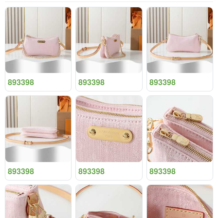
893398
893398
893398
893398
893398
893398