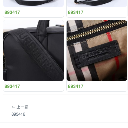
893417
893417
893417
893417
← 上一篇
893416