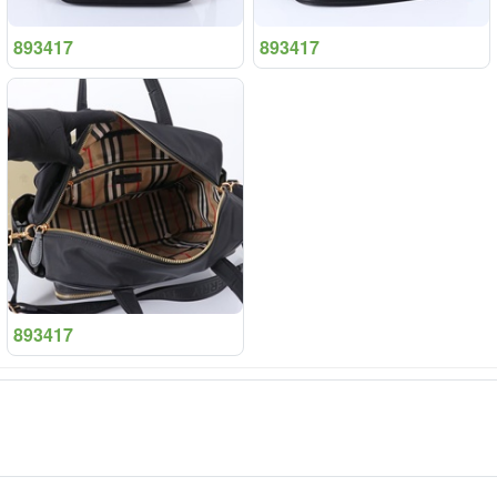
893417
893417
893417