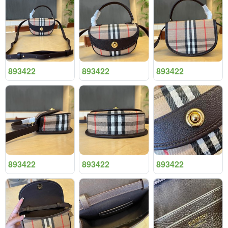
893422
893422
893422
893422
893422
893422