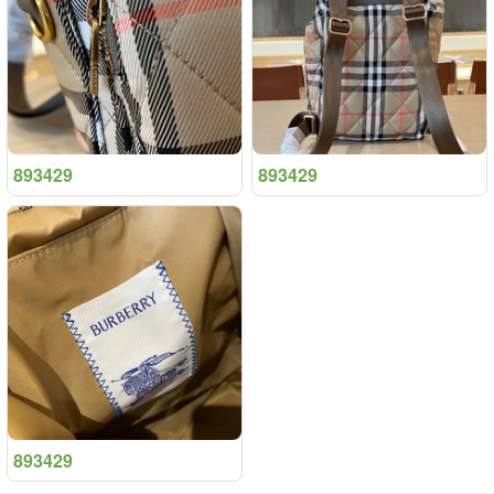
893429
893429
893429