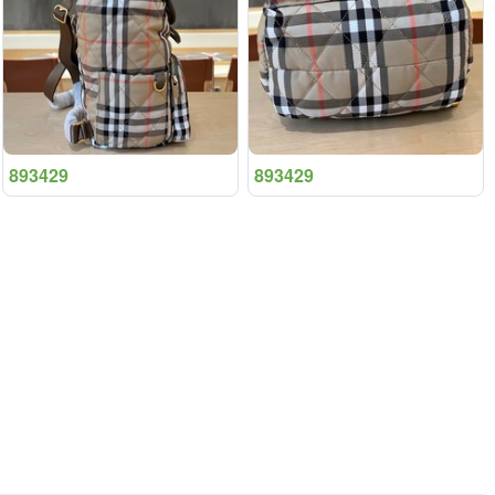
893429
893429