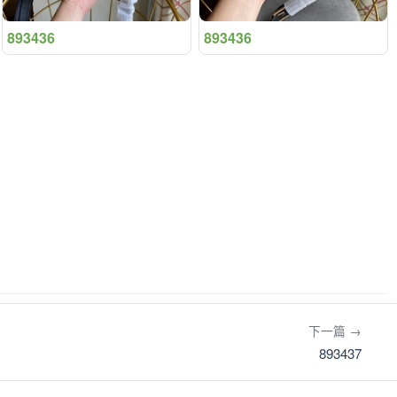
893436
893436
下一篇 →
893437