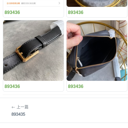
893436
893436
893436
893436
← 上一篇
893435