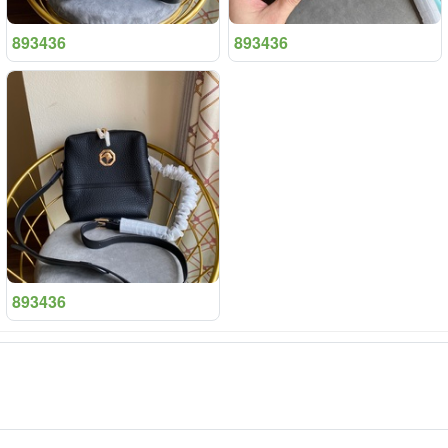
893436
893436
893436